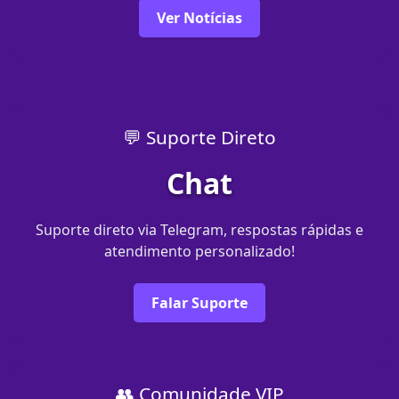
Ver Notícias
💬 Suporte Direto
Chat
Suporte direto via Telegram, respostas rápidas e
atendimento personalizado!
Falar Suporte
👥 Comunidade VIP