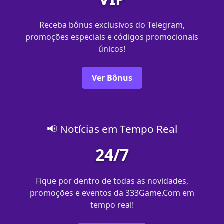
Receba bônus exclusivos do Telegram,
promoções especiais e códigos promocionais
únicos!
Ver Bônus
📢 Notícias em Tempo Real
24/7
Fique por dentro de todas as novidades,
promoções e eventos da 333Game.Com em
tempo real!