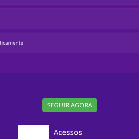
a
aticamente
SEGUIR AGORA
Acessos