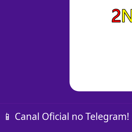
📱 Canal Oficial no Telegram!