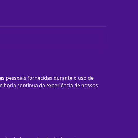
es pessoais fornecidas durante o uso de
elhoria contínua da experiência de nossos