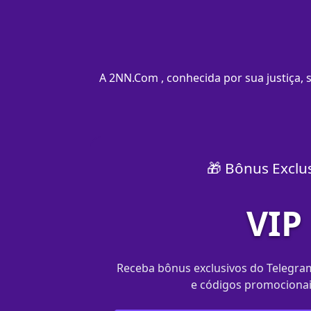
A 2NN.Com , conhecida por sua justiça, s
🎁 Bônus Exclu
VIP
Receba bônus exclusivos do Telegra
e códigos promocionai