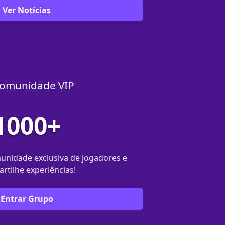
Ver Notícias
Comunidade VIP
1000+
unidade exclusiva de jogadores e
rtilhe experiências!
Entrar Grupo