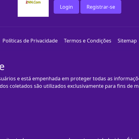
Login
Registrar-se
Políticas de Privacidade
Termos e Condições
Sitemap
de
usuários e está empenhada em proteger todas as informaçõ
os coletados são utilizados exclusivamente para fins de m