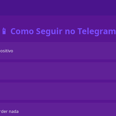
📱 Como Seguir no Telegram
ositivo
erder nada