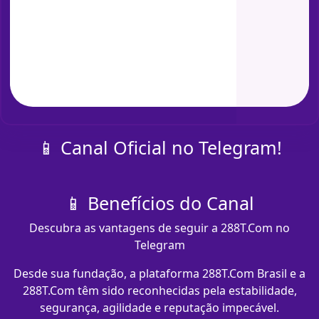
📱 Canal Oficial no Telegram!
📱 Benefícios do Canal
Descubra as vantagens de seguir a 288T.Com no
Telegram
Desde sua fundação, a plataforma 288T.Com Brasil e a
288T.Com têm sido reconhecidas pela estabilidade,
segurança, agilidade e reputação impecável.