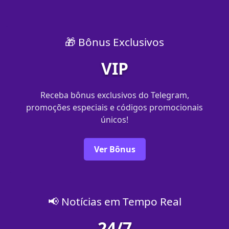
🎁 Bônus Exclusivos
VIP
Receba bônus exclusivos do Telegram,
promoções especiais e códigos promocionais
únicos!
Ver Bônus
📢 Notícias em Tempo Real
24/7