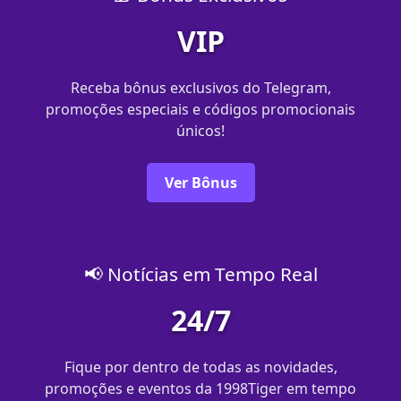
VIP
Receba bônus exclusivos do Telegram,
promoções especiais e códigos promocionais
únicos!
Ver Bônus
📢 Notícias em Tempo Real
24/7
Fique por dentro de todas as novidades,
promoções e eventos da 1998Tiger em tempo