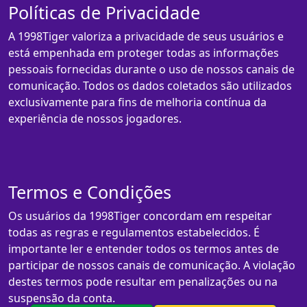
Políticas de Privacidade
A 1998Tiger valoriza a privacidade de seus usuários e
está empenhada em proteger todas as informações
pessoais fornecidas durante o uso de nossos canais de
comunicação. Todos os dados coletados são utilizados
exclusivamente para fins de melhoria contínua da
experiência de nossos jogadores.
Termos e Condições
Os usuários da 1998Tiger concordam em respeitar
todas as regras e regulamentos estabelecidos. É
importante ler e entender todos os termos antes de
participar de nossos canais de comunicação. A violação
destes termos pode resultar em penalizações ou na
suspensão da conta.