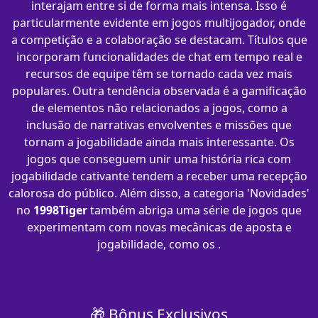
interajam entre si de forma mais intensa. Isso é
particularmente evidente em jogos multijogador, onde
a competição e a colaboração se destacam. Títulos que
incorporam funcionalidades de chat em tempo real e
recursos de equipe têm se tornado cada vez mais
populares. Outra tendência observada é a gamificação
de elementos não relacionados a jogos, como a
inclusão de narrativas envolventes e missões que
tornam a jogabilidade ainda mais interessante. Os
jogos que conseguem unir uma história rica com
jogabilidade cativante tendem a receber uma recepção
calorosa do público. Além disso, a categoria 'Novidades'
no
1998Tiger
também abriga uma série de jogos que
experimentam com novas mecânicas de aposta e
jogabilidade, como os .
🎁 Bônus Exclusivos