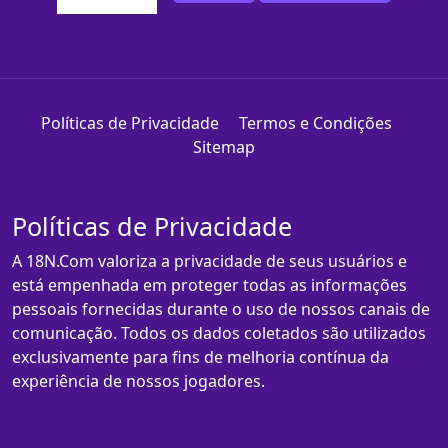
Políticas de Privacidade
Termos e Condições
Sitemap
Políticas de Privacidade
A 18N.Com valoriza a privacidade de seus usuários e
está empenhada em proteger todas as informações
pessoais fornecidas durante o uso de nossos canais de
comunicação. Todos os dados coletados são utilizados
exclusivamente para fins de melhoria contínua da
experiência de nossos jogadores.