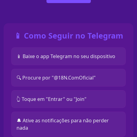
📱 Como Seguir no Telegram
📱 Baixe o app Telegram no seu dispositivo
🔍 Procure por "@18N.ComOficial"
👆 Toque em "Entrar" ou "Join"
🔔 Ative as notificações para não perder
nada