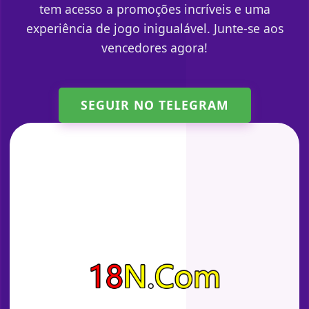
tem acesso a promoções incríveis e uma
experiência de jogo inigualável. Junte-se aos
vencedores agora!
SEGUIR NO TELEGRAM