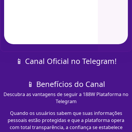
📱 Canal Oficial no Telegram!
📱 Benefícios do Canal
Descubra as vantagens de seguir a 188W Plataforma no
Telegram
Quando os usuários sabem que suas informações
pessoais estão protegidas e que a plataforma opera
com total transparência, a confiança se estabelece