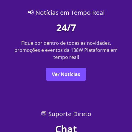
📢 Notícias em Tempo Real
24/7
Fique por dentro de todas as novidades,
promoções e eventos da 188W Plataforma em
tempo real!
Ver Notícias
💬 Suporte Direto
Chat