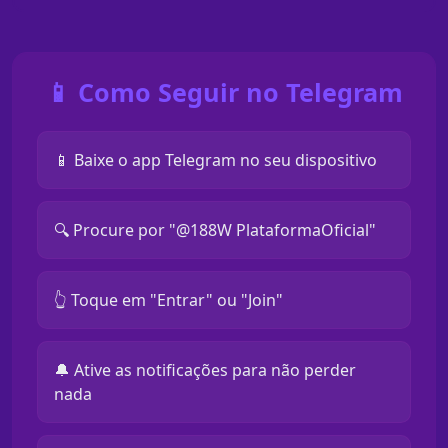
📱 Como Seguir no Telegram
📱 Baixe o app Telegram no seu dispositivo
🔍 Procure por "@188W PlataformaOficial"
👆 Toque em "Entrar" ou "Join"
🔔 Ative as notificações para não perder
nada