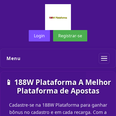
Login
Registrar-se
Menu
📱 188W Plataforma A Melhor
Plataforma de Apostas
Cadastre-se na 188W Plataforma para ganhar
bônus no cadastro e em cada recarga. Com a