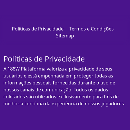
Políticas de Privacidade
Termos e Condições
Sitemap
Políticas de Privacidade
A 188W Plataforma valoriza a privacidade de seus
usuários e está empenhada em proteger todas as
informações pessoais fornecidas durante o uso de
nossos canais de comunicação. Todos os dados
coletados são utilizados exclusivamente para fins de
melhoria contínua da experiência de nossos jogadores.