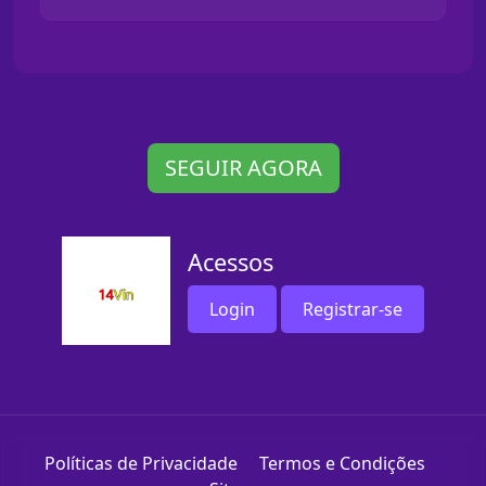
SEGUIR AGORA
Acessos
Login
Registrar-se
Políticas de Privacidade
Termos e Condições