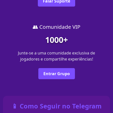
Falar Suporte
👥 Comunidade VIP
1000+
Junte-se a uma comunidade exclusiva de
jogadores e compartilhe experiências!
Entrar Grupo
📱 Como Seguir no Telegram