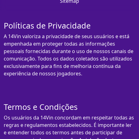
Sitemap
Políticas de Privacidade
A 14Vin valoriza a privacidade de seus usuários e está
empenhada em proteger todas as informações
pessoais fornecidas durante o uso de nossos canais de
comunicação. Todos os dados coletados são utilizados
exclusivamente para fins de melhoria contínua da
experiência de nossos jogadores.
Termos e Condições
Os usuários da 14Vin concordam em respeitar todas as
regras e regulamentos estabelecidos. É importante ler
e entender todos os termos antes de participar de