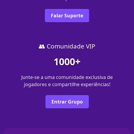
Falar Suporte
👥 Comunidade VIP
1000+
Junte-se a uma comunidade exclusiva de
jogadores e compartilhe experiências!
Entrar Grupo