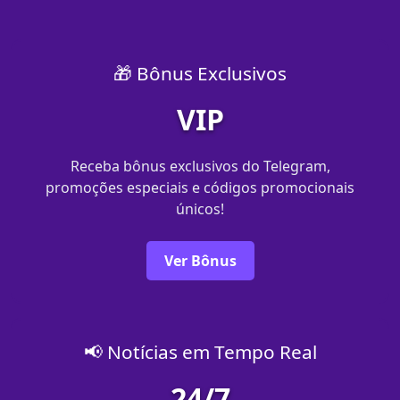
🎁 Bônus Exclusivos
VIP
Receba bônus exclusivos do Telegram,
promoções especiais e códigos promocionais
únicos!
Ver Bônus
📢 Notícias em Tempo Real
24/7