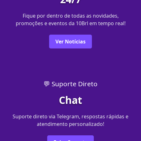
Fique por dentro de todas as novidades,
promoções e eventos da 10Brl em tempo real!
Ver Notícias
💬 Suporte Direto
Chat
Suporte direto via Telegram, respostas rápidas e
atendimento personalizado!