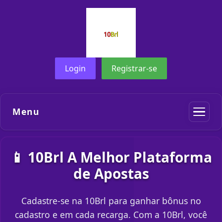
Login
Registrar-se
Menu
📱 10Brl A Melhor Plataforma
de Apostas
Cadastre-se na 10Brl para ganhar bônus no
cadastro e em cada recarga. Com a 10Brl, você