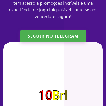
tem acesso a promoções incríveis e uma
experiência de jogo inigualável. Junte-se aos
vencedores agora!
SEGUIR NO TELEGRAM