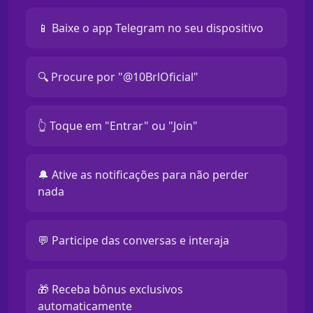
📱 Baixe o app Telegram no seu dispositivo
🔍 Procure por "@10BrlOficial"
👆 Toque em "Entrar" ou "Join"
🔔 Ative as notificações para não perder
nada
💬 Participe das conversas e interaja
🎁 Receba bônus exclusivos
automaticamente